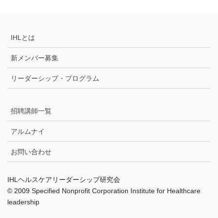
IHLとは
新メンバー募集
リーダーシップ・プログラム
招聘講師一覧
アルムナイ
お問い合わせ
IHLヘルスケアリーダーシップ研究会
© 2009 Specified Nonprofit Corporation Institute for Healthcare
leadership