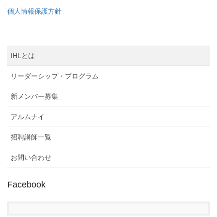
個人情報保護方針
IHLとは
リーダーシップ・プログラム
新メンバー募集
アルムナイ
招聘講師一覧
お問い合わせ
Facebook